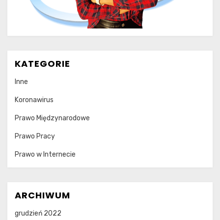
KATEGORIE
Inne
Koronawirus
Prawo Międzynarodowe
Prawo Pracy
Prawo w Internecie
ARCHIWUM
grudzień 2022